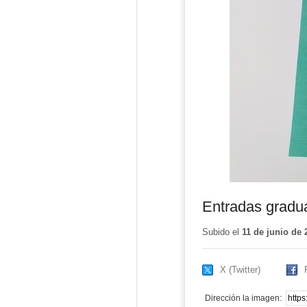
Entradas gradu
Subido el
11 de junio de 
X (Twitter)
Dirección la imagen: