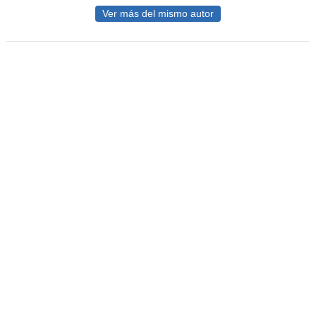
Ver más del mismo autor