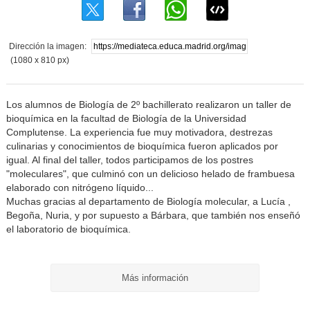
Dirección la imagen:
(1080 x 810 px)
Los alumnos de Biología de 2º bachillerato realizaron un taller de
bioquímica en la facultad de Biología de la Universidad
Complutense. La experiencia fue muy motivadora, destrezas
culinarias y conocimientos de bioquímica fueron aplicados por
igual. Al final del taller, todos participamos de los postres
"moleculares", que culminó con un delicioso helado de frambuesa
elaborado con nitrógeno líquido...
Muchas gracias al departamento de Biología molecular, a Lucía ,
Begoña, Nuria, y por supuesto a Bárbara, que también nos enseñó
el laboratorio de bioquímica.
Más información