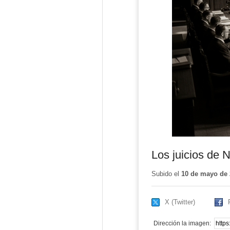
Los juicios de
Subido el
10 de mayo de 
X (Twitter)
Dirección la imagen: