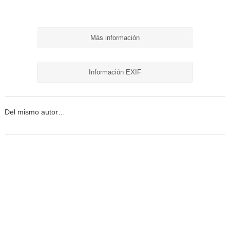
Más información
Información EXIF
Del mismo autor…