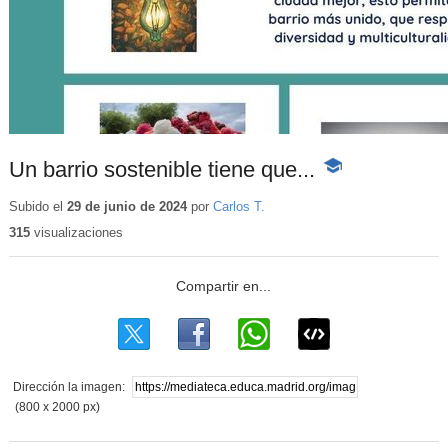
Un barrio sostenible tiene que...
-
Contenido
educativo
Subido el
29 de junio de 2024
por
Carlos T.
315
visualizaciones
Dirección la imagen:
(800 x 2000 px)