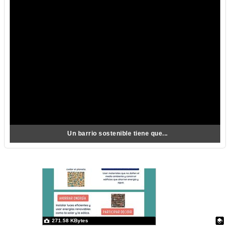
Un barrio sostenible tiene que...
271.58 KBytes