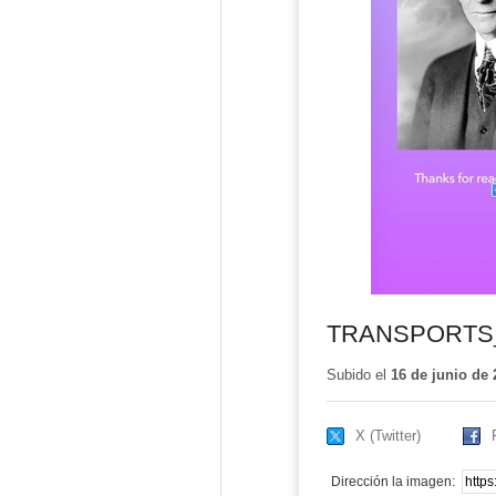
TRANSPORTS
Subido el
16 de junio de 
X (Twitter)
Dirección la imagen: