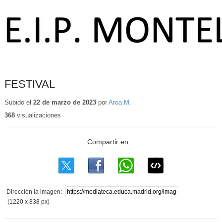
FESTIVAL
Subido el
22 de marzo de 2023
por
Aroa M.
368
visualizaciones
Dirección la imagen:
(1220 x 838 px)