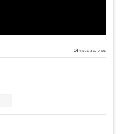
14
visualizaciones