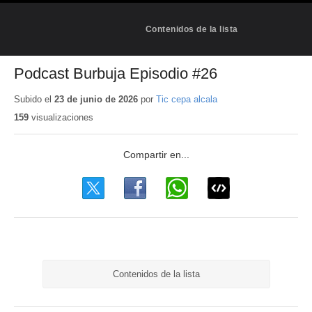
Contenidos de la lista
Podcast Burbuja Episodio #26
Subido el
23 de junio de 2026
por
Tic cepa alcala
159
visualizaciones
Contenidos de la lista