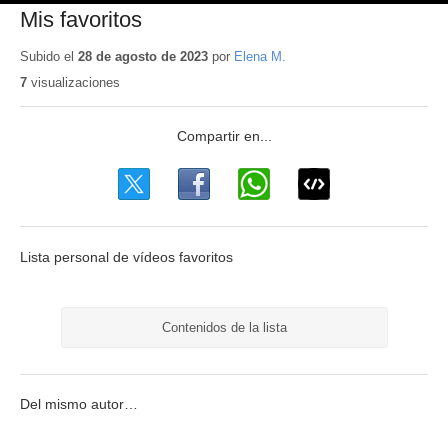
Mis favoritos
Subido el
28 de agosto de 2023
por
Elena M.
7
visualizaciones
Lista personal de vídeos favoritos
Contenidos de la lista
Del mismo autor…