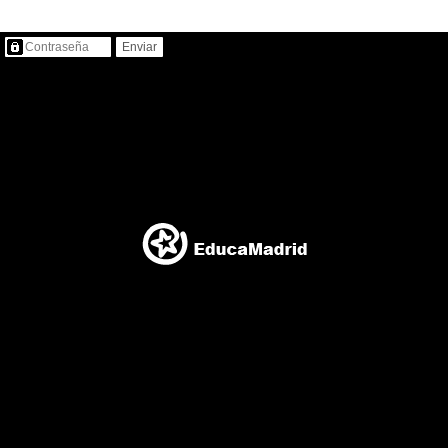
Contenido protegido…