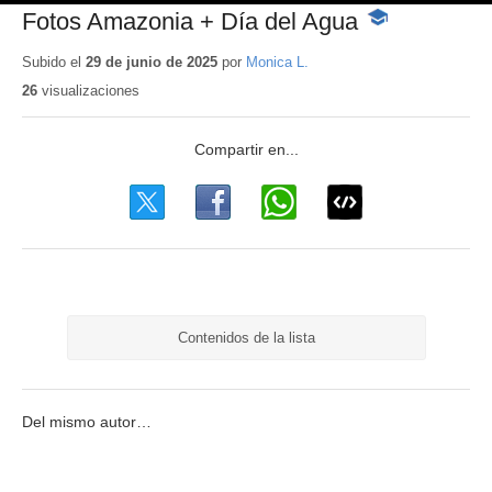
Fotos Amazonia + Día del Agua
-
Contenido
educativo
Subido el
29 de junio de 2025
por
Monica L.
26
visualizaciones
Contenidos de la lista
Del mismo autor…