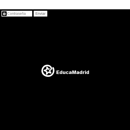
Contenido protegido…