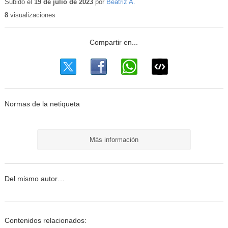
educativo
Subido el
19 de julio de 2023
por
Beatriz A.
8
visualizaciones
Normas de la netiqueta
Más información
Del mismo autor…
Contenidos relacionados: