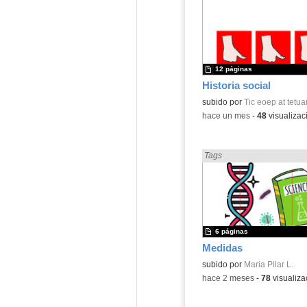
12 páginas
Historia social
Contenido educativo.
subido por
Tic eoep at tetua
-
hace un mes
-
48
visualizac
Encontrado «ABN (matemát
Tags
6 páginas
Medidas
Contenido educativo.
subido por
Maria Pilar L.
-
hace 2 meses
-
78
visualiza