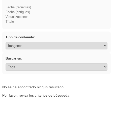
Fecha (recientes)
Fecha (antiguos)
Visualizaciones
Título
Tipo de contenido:
Buscar en:
No se ha encontrado ningún resultado.
Por favor, revisa los criterios de búsqueda.