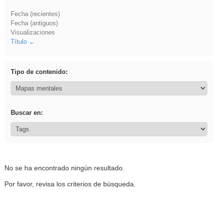
Fecha (recientes)
Fecha (antiguos)
Visualizaciones
Título
Tipo de contenido:
Buscar en:
No se ha encontrado ningún resultado.
Por favor, revisa los criterios de búsqueda.