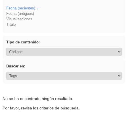
Fecha (recientes)
Fecha (antiguos)
Visualizaciones
Título
Tipo de contenido:
Buscar en:
No se ha encontrado ningún resultado.
Por favor, revisa los criterios de búsqueda.