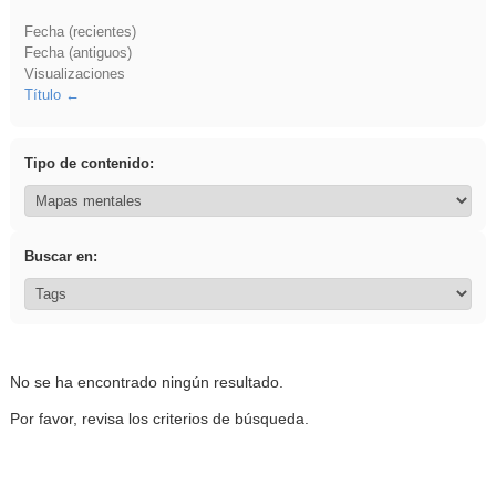
Fecha (recientes)
Fecha (antiguos)
Visualizaciones
Título
Tipo de contenido:
Buscar en:
No se ha encontrado ningún resultado.
Por favor, revisa los criterios de búsqueda.