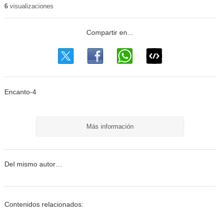
6
visualizaciones
Encanto-4
Más información
Del mismo autor…
Contenidos relacionados: