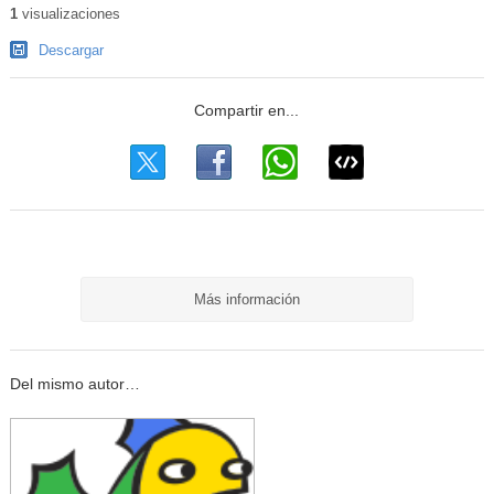
1
visualizaciones
Descargar
Más información
Del mismo autor…