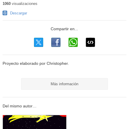
1060
visualizaciones
Descargar
Proyecto elaborado por Christopher.
Más información
Del mismo autor…