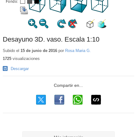
Fondo:
Desayuno 3D. vaso. Escala 1:10
Subido el
15 de junio de 2016
por
Rosa Maria G.
1725
visualizaciones
Descargar