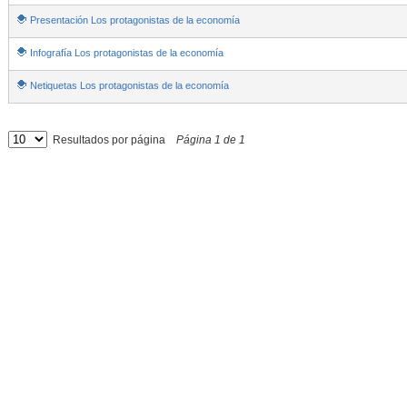
Presentación Los protagonistas de la economía
Infografía Los protagonistas de la economía
Netiquetas Los protagonistas de la economía
Resultados por página
Página
1
de
1