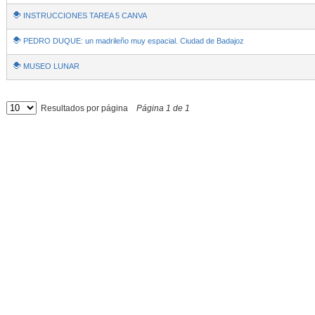
INSTRUCCIONES TAREA 5 CANVA
PEDRO DUQUE: un madrileño muy espacial. Ciudad de Badajoz
MUSEO LUNAR
Resultados por página
Página
1
de
1