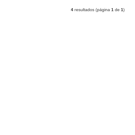
4
resultados (página
1
de
1
)