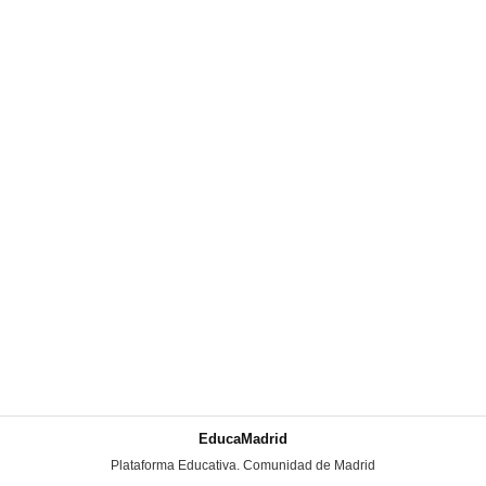
EducaMadrid
-
Plataforma Educativa. Comunidad de Madrid
-