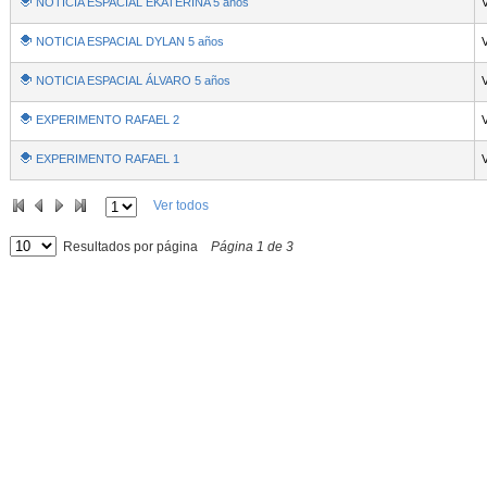
NOTICIA ESPACIAL EKATERINA 5 años
NOTICIA ESPACIAL DYLAN 5 años
NOTICIA ESPACIAL ÁLVARO 5 años
EXPERIMENTO RAFAEL 2
EXPERIMENTO RAFAEL 1
Ver todos
Resultados por página
Página
1
de
3