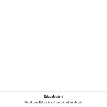
EducaMadrid
-
Plataforma Educativa. Comunidad de Madrid
-