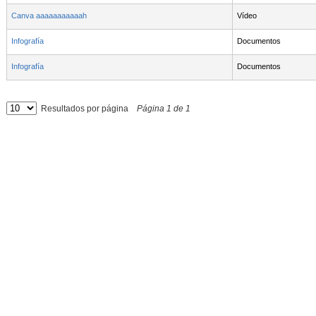
Canva aaaaaaaaaaah
Vídeo
Infografía
Documentos
Infografía
Documentos
Resultados por página
Página
1
de
1