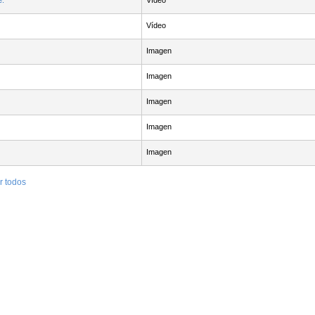
e.
Vídeo
Vídeo
Imagen
Imagen
Imagen
Imagen
Imagen
r todos