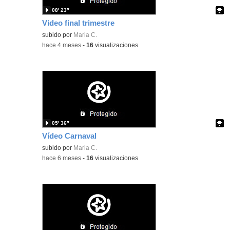
08′ 23″
Video final trimestre
Contenido educativo.
subido por
Maria C.
-
hace 4 meses
-
16
visualizaciones
05′ 36″
Vídeo Carnaval
Contenido educativo.
subido por
Maria C.
-
hace 6 meses
-
16
visualizaciones