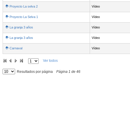
Proyecto La selva 2
Vídeo
Proyecto La Selva 1
Vídeo
La granja 3 años
Vídeo
La granja 3 años
Vídeo
Carnaval
Vídeo
Ver todos
Resultados por página
Página
1
de
46