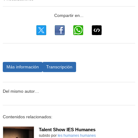
Más información
Transcripción
Del mismo autor…
Contenidos relacionados:
Talent Show IES Humanes
subido por
Ies humanes humanes
-