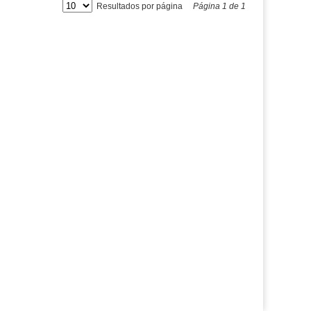
Resultados por página
Página
1
de
1