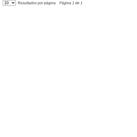
Resultados por página
Página
1
de
1