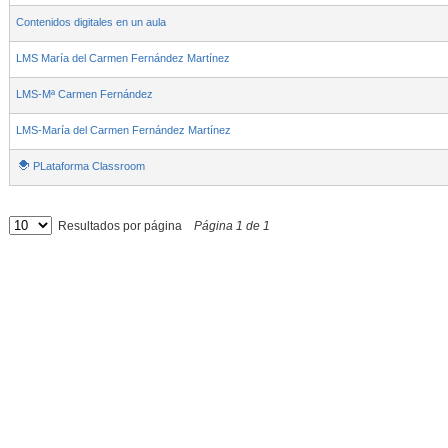
Contenidos digitales en un aula
LMS María del Carmen Fernández Martínez
LMS-Mª Carmen Fernández
LMS-María del Carmen Fernández Martínez
PLataforma Classroom
Resultados por página
Página
1
de
1