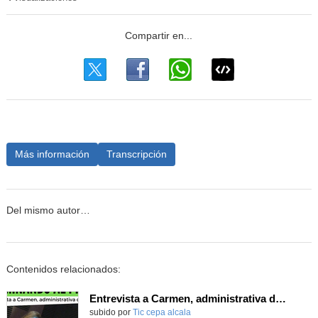
Más información
Transcripción
Del mismo autor…
Contenidos relacionados:
Entrevista a Carmen, administrativa del centro
subido por
Tic cepa alcala
-