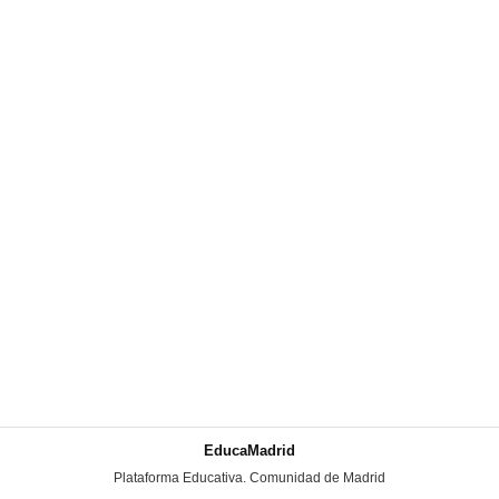
EducaMadrid
-
Plataforma Educativa. Comunidad de Madrid
-