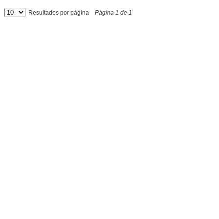
Resultados por página
Página
1
de
1