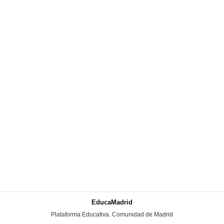
EducaMadrid
-
Plataforma Educativa. Comunidad de Madrid
-