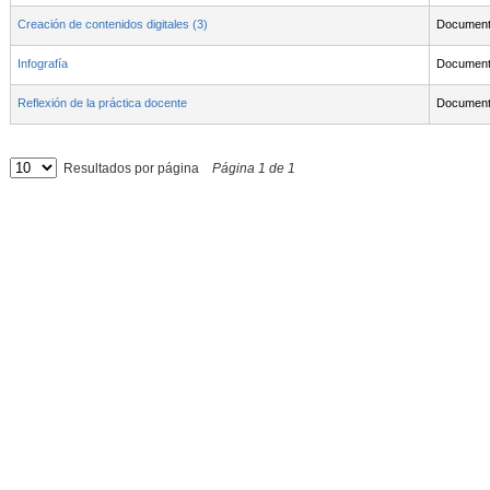
Creación de contenidos digitales (3)
Documen
Infografía
Documen
Reflexión de la práctica docente
Documen
Resultados por página
Página
1
de
1