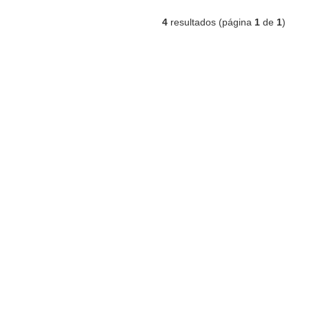
4
resultados (página
1
de
1
)