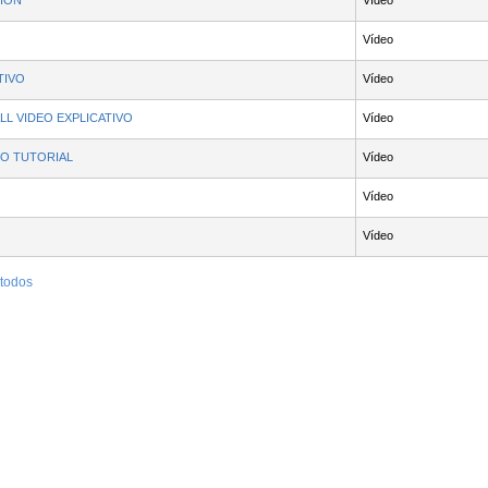
IÓN
Vídeo
Vídeo
TIVO
Vídeo
 VIDEO EXPLICATIVO
Vídeo
EO TUTORIAL
Vídeo
Vídeo
Vídeo
 todos