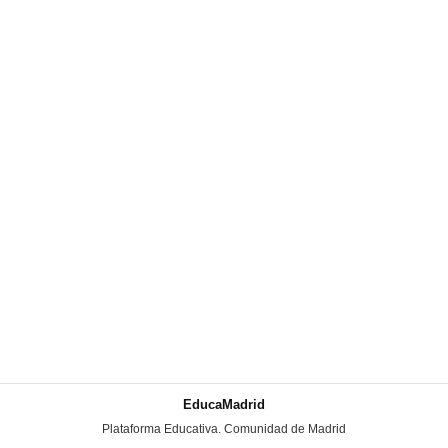
EducaMadrid
-
Plataforma Educativa. Comunidad de Madrid
-