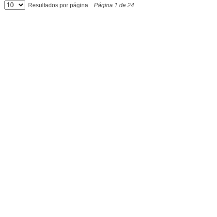
Resultados por página
Página
1
de
24