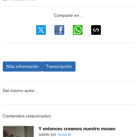
Más información
Transcripción
Del mismo autor…
Contenidos relacionados:
Y entonces creamos nuestro museo
subido por
Javier M.
-