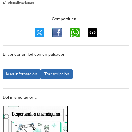
41
visualizaciones
Encender un led con un pulsador.
Más información
Transcripción
Del mismo autor…