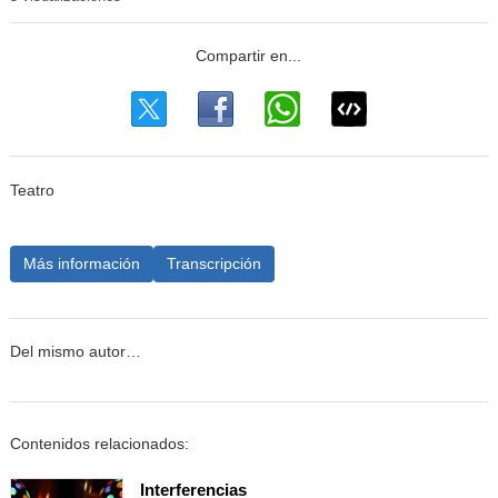
Teatro
Más información
Transcripción
Del mismo autor…
Contenidos relacionados:
Interferencias