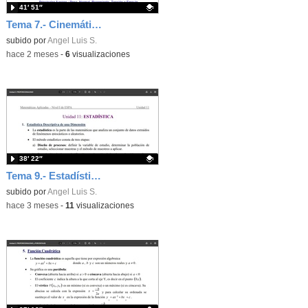
41′ 51″
Tema 7.- Cinemática 1ª Sesión 14-05-2026
Contenido educativo.
subido por
Angel Luis S.
-
hace 2 meses
-
6
visualizaciones
38′ 22″
Tema 9.- Estadística 1ª Sesión 12-05-2026
Contenido educativo.
subido por
Angel Luis S.
-
hace 3 meses
-
11
visualizaciones