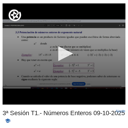
Ajuste
d
3ª Sesión T1.- Números Enteros 09-10-2025
p
-
Contenido