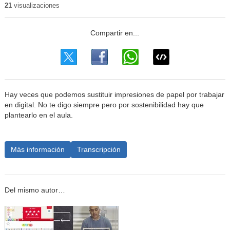
21
visualizaciones
Hay veces que podemos sustituir impresiones de papel por trabajar
en digital. No te digo siempre pero por sostenibilidad hay que
plantearlo en el aula.
Más información
Transcripción
Del mismo autor…