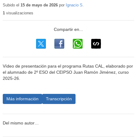
Subido el
15 de mayo de 2026
por
Ignacio S.
1
visualizaciones
Vídeo de presentación para el programa Rutas CAL, elaborado por
el alumnado de 2º ESO del CEIPSO Juan Ramón Jiménez, curso
2025-26.
Más información
Transcripción
Del mismo autor…