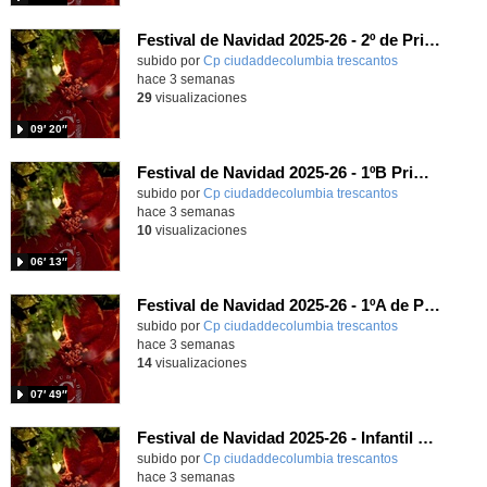
Festival de Navidad 2025-26 - 2º de Primaria
subido por
Cp ciudaddecolumbia trescantos
-
hace 3 semanas
29
visualizaciones
09′ 20″
Festival de Navidad 2025-26 - 1ºB Primaria
subido por
Cp ciudaddecolumbia trescantos
-
hace 3 semanas
10
visualizaciones
06′ 13″
Festival de Navidad 2025-26 - 1ºA de Primaria
subido por
Cp ciudaddecolumbia trescantos
-
hace 3 semanas
14
visualizaciones
07′ 49″
Festival de Navidad 2025-26 - Infantil 5 años
subido por
Cp ciudaddecolumbia trescantos
-
hace 3 semanas