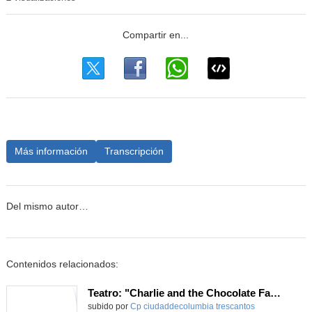
Más información
Transcripción
Del mismo autor…
Contenidos relacionados:
Teatro: "Charlie and the Chocolate Factory"
subido por
Cp ciudaddecolumbia trescantos
-