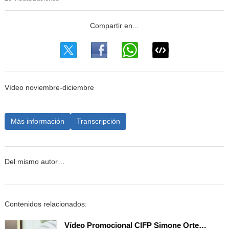
Vídeo noviembre-diciembre
Más información
Transcripción
Del mismo autor…
Contenidos relacionados:
Vídeo Promocional CIFP Simone Ortega