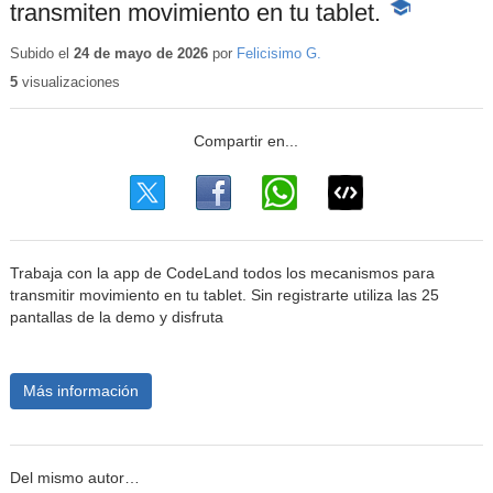
transmiten movimiento en tu tablet.
-
Contenido
educativo
Subido el
24 de mayo de 2026
por
Felicisimo G.
5
visualizaciones
Trabaja con la app de CodeLand todos los mecanismos para
transmitir movimiento en tu tablet. Sin registrarte utiliza las 25
pantallas de la demo y disfruta
Más información
Del mismo autor…